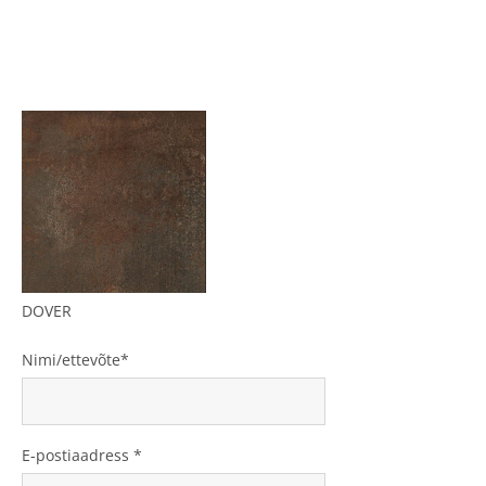
DOVER
Nimi/ettevõte
E-postiaadress