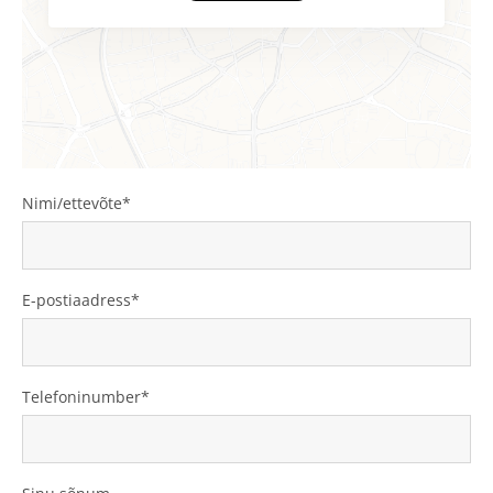
Nimi/ettevõte
E-postiaadress
Telefoninumber