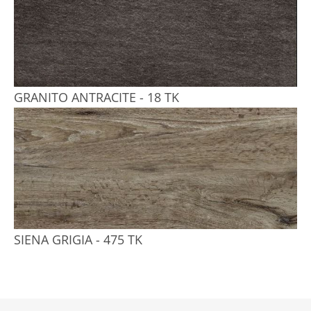
GRANITO ANTRACITE - 18 TK
SIENA GRIGIA - 475 TK