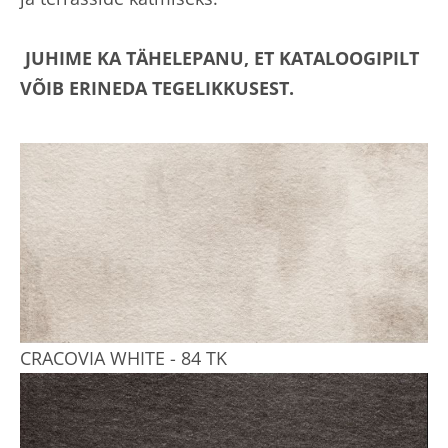
JUHIME KA TÄHELEPANU, ET KATALOOGIPILT
VÕIB ERINEDA TEGELIKKUSEST.
CRACOVIA WHITE - 84 TK