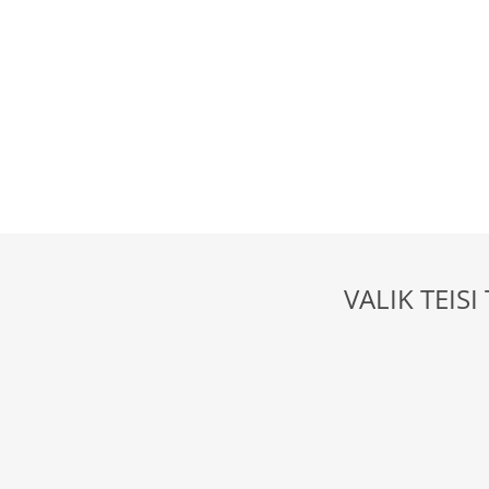
VALIK TEIS