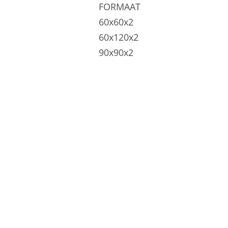
FORMAAT
60x60x2
60x120x2
90x90x2