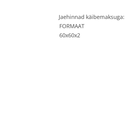
Jaehinnad käibemaksuga:
FORMAAT
60x60x2