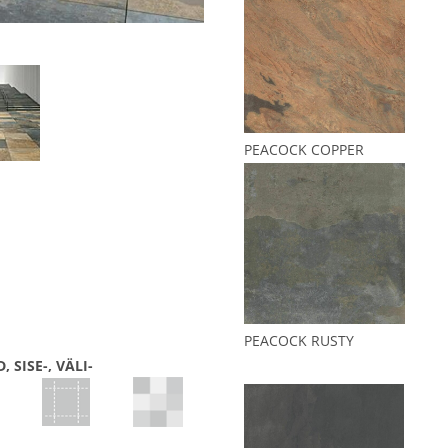
PEACOCK COPPER
PEACOCK RUSTY
 SISE-, VÄLI-