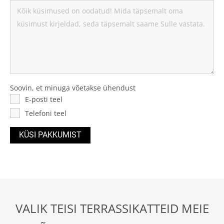
Soovin, et minuga võetakse ühendust
E-posti teel
Telefoni teel
VALIK TEISI TERRASSIKATTEID MEIE