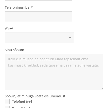
Telefoninumber
Värv
Sinu sõnum
Soovin, et minuga võetakse ühendust
Telefoni teel